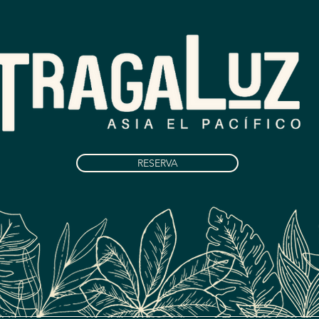
RESERVA