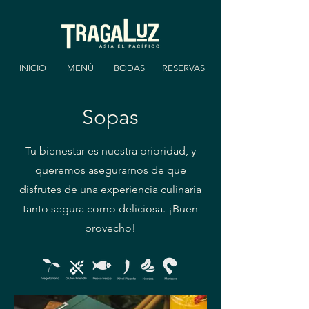
INICIO
MENÚ
BODAS
RESERVAS
Sopas
Tu bienestar es nuestra prioridad, y
queremos asegurarnos de que
disfrutes de una experiencia culinaria
tanto segura como deliciosa. ¡Buen
provecho!