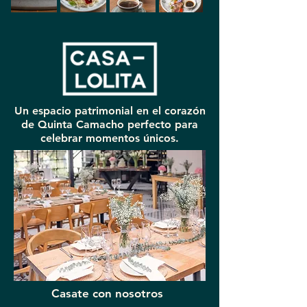
Un espacio patrimonial en el corazón
de Quinta Camacho perfecto para
celebrar momentos únicos.
Casate con nosotros