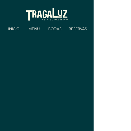
INICIO
MENÚ
BODAS
RESERVAS