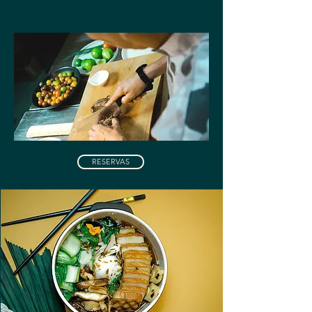
RESERVAS